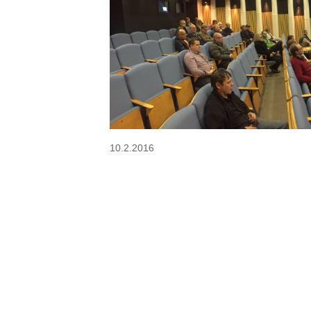
10.2.2016