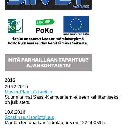
2016
20.12.2016
Master Plan julkistettiin
Suunnitelmat Sassi-Kannusniemi-alueen kehittämiseksi
on julkistettu
10.8.2016
Sassiin uusi radiotajuus
Mäntän lentopaikan radiotaajuus on 122,500MHz