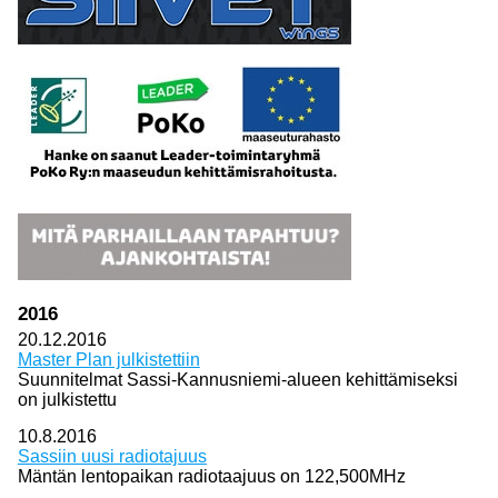
2016
20.12.2016
Master Plan julkistettiin
Suunnitelmat Sassi-Kannusniemi-alueen kehittämiseksi
on julkistettu
10.8.2016
Sassiin uusi radiotajuus
Mäntän lentopaikan radiotaajuus on 122,500MHz