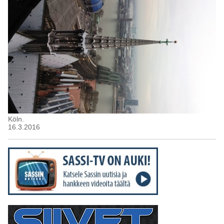
Köln.
16.3.2016