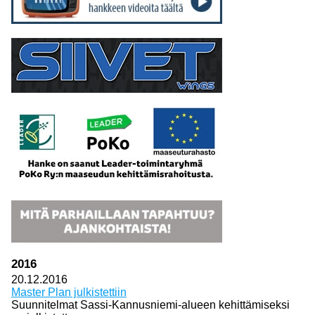
2016
20.12.2016
Master Plan julkistettiin
Suunnitelmat Sassi-Kannusniemi-alueen kehittämiseksi